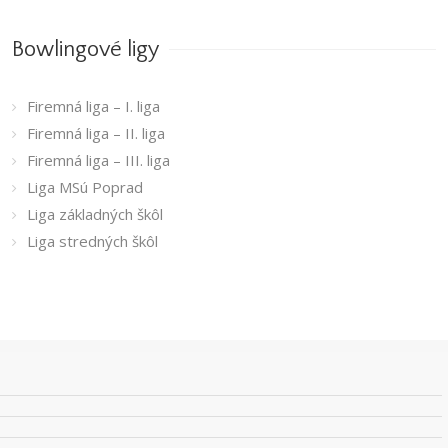
Bowlingové ligy
Firemná liga – I. liga
Firemná liga – II. liga
Firemná liga – III. liga
Liga MSú Poprad
Liga základných škôl
Liga stredných škôl