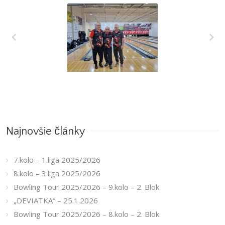
7.kolo – 1.liga
2025/2026
Najnovšie články
7.kolo – 1.liga 2025/2026
8.kolo – 3.liga 2025/2026
Bowling Tour 2025/2026 – 9.kolo – 2. Blok
„DEVIATKA“ – 25.1.2026
Bowling Tour 2025/2026 – 8.kolo – 2. Blok