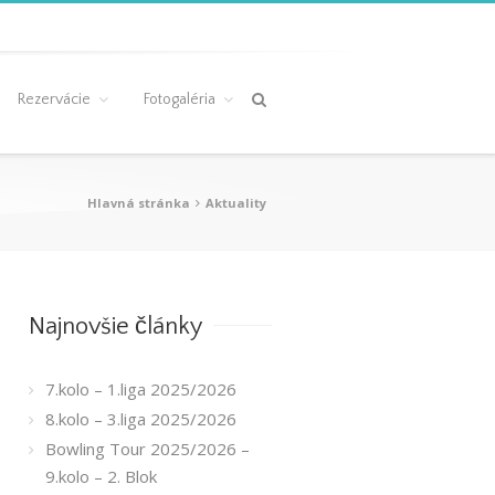
Rezervácie
Fotogaléria
Hlavná stránka
Aktuality
Najnovšie články
7.kolo – 1.liga 2025/2026
8.kolo – 3.liga 2025/2026
Bowling Tour 2025/2026 –
9.kolo – 2. Blok