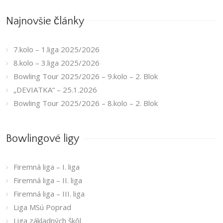
Najnovšie články
7.kolo – 1.liga 2025/2026
8.kolo – 3.liga 2025/2026
Bowling Tour 2025/2026 – 9.kolo – 2. Blok
„DEVIATKA“ – 25.1.2026
Bowling Tour 2025/2026 – 8.kolo – 2. Blok
Bowlingové ligy
Firemná liga – I. liga
Firemná liga – II. liga
Firemná liga – III. liga
Liga MSú Poprad
Liga základných škôl