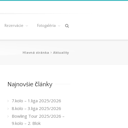
Rezervácie
Fotogaléria
Hlavná stránka
Aktuality
Najnovšie články
7.kolo – 1.liga 2025/2026
8.kolo – 3.liga 2025/2026
Bowling Tour 2025/2026 –
9.kolo – 2. Blok