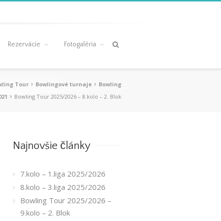
Rezervácie
Fotogaléria
wling Tour
Bowlingové turnaje
Bowling
021
Bowling Tour 2025/2026 – 8.kolo – 2. Blok
Najnovšie články
7.kolo – 1.liga 2025/2026
8.kolo – 3.liga 2025/2026
Bowling Tour 2025/2026 –
9.kolo – 2. Blok