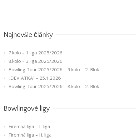
2025/2026
Najnovšie články
7.kolo – 1.liga 2025/2026
8.kolo – 3.liga 2025/2026
Bowling Tour 2025/2026 – 9.kolo – 2. Blok
„DEVIATKA“ – 25.1.2026
Bowling Tour 2025/2026 – 8.kolo – 2. Blok
Bowlingové ligy
Firemná liga – I. liga
Firemná liga – II. liga