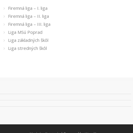
Firemná liga – I. liga
Firemná liga – II. liga
Firemná liga – III. liga
Liga MSú Poprad
Liga základných škôl
Liga stredných škôl