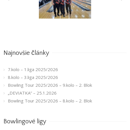
7.kolo – 1.liga
2025/2026
Najnovšie články
7.kolo – 1.liga 2025/2026
8.kolo – 3.liga 2025/2026
Bowling Tour 2025/2026 – 9.kolo – 2. Blok
„DEVIATKA“ – 25.1.2026
Bowling Tour 2025/2026 – 8.kolo – 2. Blok
Bowlingové ligy