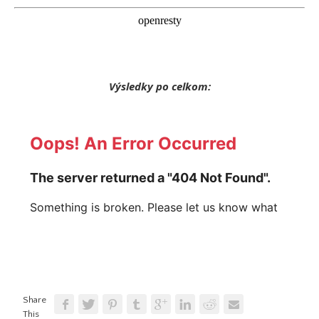
Výsledky po celkom:
Share
This