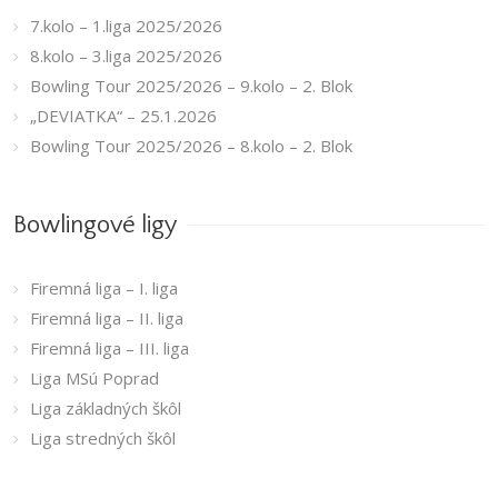
7.kolo – 1.liga 2025/2026
8.kolo – 3.liga 2025/2026
Bowling Tour 2025/2026 – 9.kolo – 2. Blok
„DEVIATKA“ – 25.1.2026
Bowling Tour 2025/2026 – 8.kolo – 2. Blok
Bowlingové ligy
Firemná liga – I. liga
Firemná liga – II. liga
Firemná liga – III. liga
Liga MSú Poprad
Liga základných škôl
Liga stredných škôl