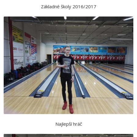
Základné školy 2016/2017
Najlepší hráč