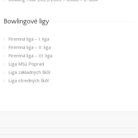
Bowlingové ligy
Firemná liga – I. liga
Firemná liga – II. liga
Firemná liga – III. liga
Liga MSú Poprad
Liga základných škôl
Liga stredných škôl