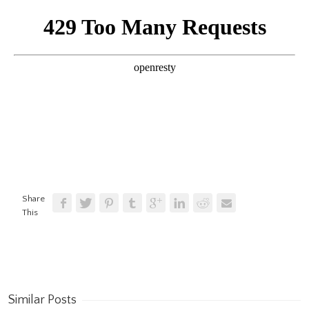
Share
This
Similar Posts