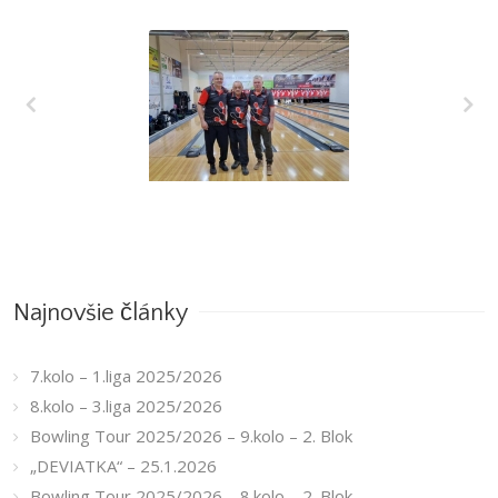
7.kolo – 1.liga
2025/2026
Najnovšie články
7.kolo – 1.liga 2025/2026
8.kolo – 3.liga 2025/2026
Bowling Tour 2025/2026 – 9.kolo – 2. Blok
„DEVIATKA“ – 25.1.2026
Bowling Tour 2025/2026 – 8.kolo – 2. Blok