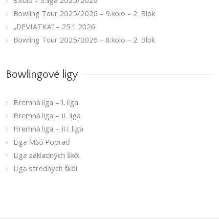
8.kolo – 3.liga 2025/2026
Bowling Tour 2025/2026 – 9.kolo – 2. Blok
„DEVIATKA“ – 25.1.2026
Bowling Tour 2025/2026 – 8.kolo – 2. Blok
Bowlingové ligy
Firemná liga – I. liga
Firemná liga – II. liga
Firemná liga – III. liga
Liga MSú Poprad
Liga základných škôl
Liga stredných škôl