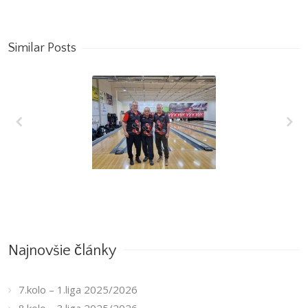
Similar Posts
7.kolo – 1.liga
2025/2026
Najnovšie články
7.kolo – 1.liga 2025/2026