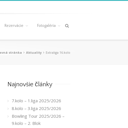
Rezervácie
Fotogaléria
avná stránka
Aktuality
Extraliga 16.kolo
Najnovšie články
7.kolo – 1.liga 2025/2026
8.kolo – 3.liga 2025/2026
Bowling Tour 2025/2026 –
9.kolo – 2. Blok