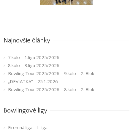
7.kolo – 1.liga
2025/2026
Najnovšie články
7.kolo – 1.liga 2025/2026
8.kolo – 3.liga 2025/2026
Bowling Tour 2025/2026 – 9.kolo – 2. Blok
„DEVIATKA“ – 25.1.2026
Bowling Tour 2025/2026 – 8.kolo – 2. Blok
Bowlingové ligy
Firemná liga – I. liga