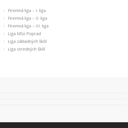
Firemná liga – I. liga
Firemná liga – II. liga
Firemná liga – III. liga
Liga MSú Poprad
Liga základných škôl
Liga stredných škôl