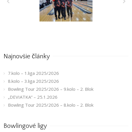
7.kolo – 1.liga
2025/2026
Najnovšie články
7.kolo – 1.liga 2025/2026
8.kolo – 3.liga 2025/2026
Bowling Tour 2025/2026 – 9.kolo – 2. Blok
„DEVIATKA“ – 25.1.2026
Bowling Tour 2025/2026 – 8.kolo – 2. Blok
Bowlingové ligy