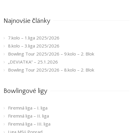
Najnovšie články
7.kolo – 1.liga 2025/2026
8.kolo – 3.liga 2025/2026
Bowling Tour 2025/2026 – 9.kolo – 2. Blok
„DEVIATKA“ – 25.1.2026
Bowling Tour 2025/2026 – 8.kolo – 2. Blok
Bowlingové ligy
Firemná liga – I. liga
Firemná liga – II. liga
Firemná liga – III. liga
Liga MSú Poprad