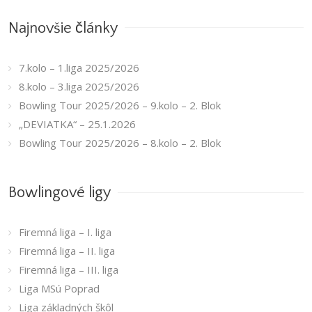
Najnovšie články
7.kolo – 1.liga 2025/2026
8.kolo – 3.liga 2025/2026
Bowling Tour 2025/2026 – 9.kolo – 2. Blok
„DEVIATKA“ – 25.1.2026
Bowling Tour 2025/2026 – 8.kolo – 2. Blok
Bowlingové ligy
Firemná liga – I. liga
Firemná liga – II. liga
Firemná liga – III. liga
Liga MSú Poprad
Liga základných škôl